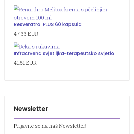
Resveratrol PLUS 60 kapsula
47,33 EUR
Infracrvena svjetiljka-terapeutsko svjetlo
41,81 EUR
Newsletter
Prijavite se na naš Newsletter!