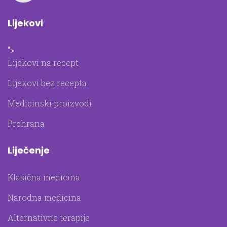
Lijekovi
">
Lijekovi na recept
Lijekovi bez recepta
Medicinski proizvodi
Prehrana
Liječenje
Klasična medicina
Narodna medicina
Alternativne terapije