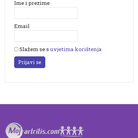
Ime i prezime
Email
Slažem se s
uvjetima korištenja
Prijavi se