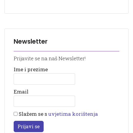
Newsletter
Prijavite se na naš Newsletter!
Ime i prezime
Email
Slažem se s
uvjetima korištenja
Prijavi se