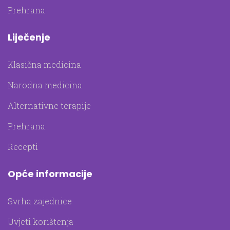
Prehrana
Liječenje
Klasična medicina
Narodna medicina
Alternativne terapije
Prehrana
Recepti
Opće informacije
Svrha zajednice
Uvjeti korištenja