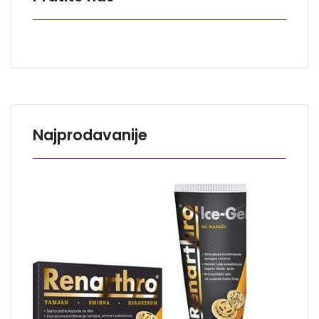
Najprodavanije