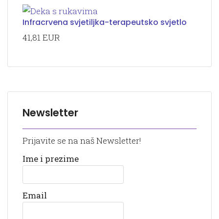
Infracrvena svjetiljka-terapeutsko svjetlo
41,81 EUR
Newsletter
Prijavite se na naš Newsletter!
Ime i prezime
Email