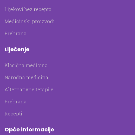
Lijekovi bez recepta
Medicinski proizvodi
Prehrana
Liječenje
Klasična medicina
Narodna medicina
Alternativne terapije
Prehrana
Recepti
Opće informacije