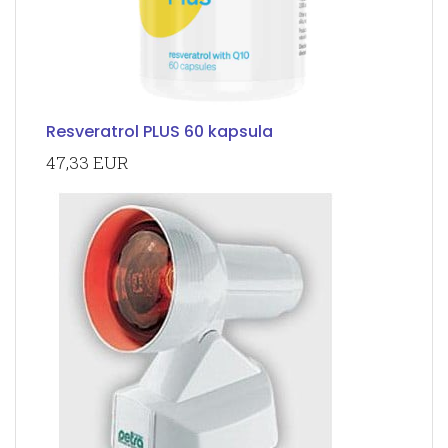
Resveratrol PLUS 60 kapsula
47,33 EUR