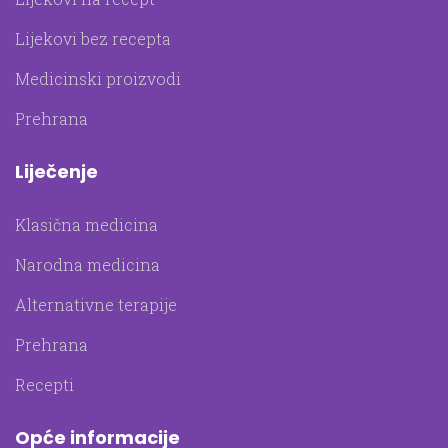
Lijekovi bez recepta
Medicinski proizvodi
Prehrana
Liječenje
Klasična medicina
Narodna medicina
Alternativne terapije
Prehrana
Recepti
Opće informacije