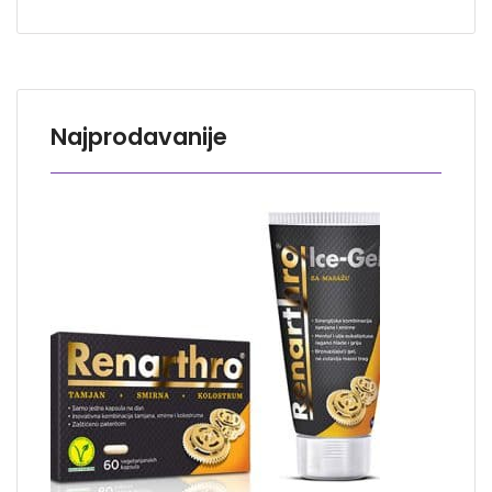
Najprodavanije