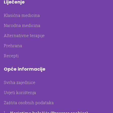
Liječenje
Klasična medicina
Narodna medicina
Alternativne terapije
Prehrana
Recepti
Opće informacije
Svrha zajednice
Uvjeti korištenja
Zaštita osobnih podataka
Upotreba kolačića