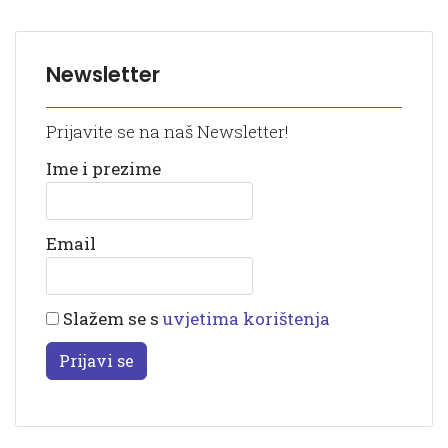
Newsletter
Prijavite se na naš Newsletter!
Ime i prezime
Email
Slažem se s
uvjetima korištenja
Prijavi se