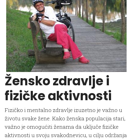
Žensko zdravlje i
fizičke aktivnosti
Fizičko i mentalno zdravlje izuzetno je važno u
životu svake žene. Kako ženska populacija stari,
važno je omogućiti ženama da uključe fizičke
aktivnosti u svoju svakodnevicu, u cilju održanja