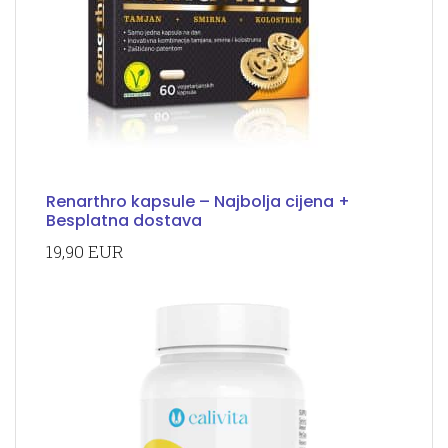
Renarthro kapsule – Najbolja cijena +
Besplatna dostava
19,90 EUR