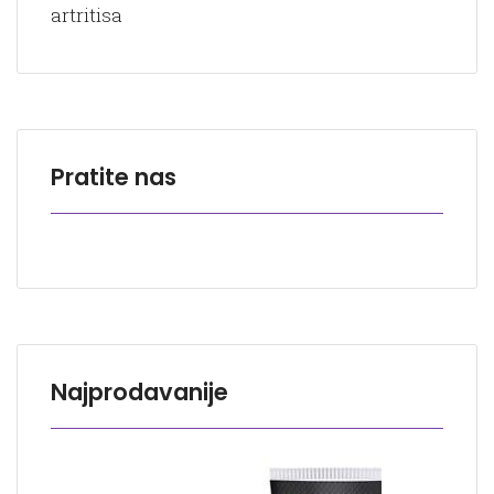
artritisa
Pratite nas
Najprodavanije