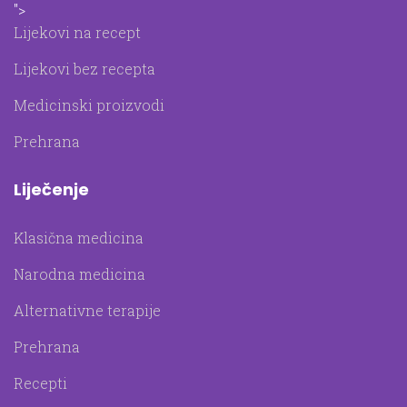
">
Lijekovi na recept
Lijekovi bez recepta
Medicinski proizvodi
Prehrana
Liječenje
Klasična medicina
Narodna medicina
Alternativne terapije
Prehrana
Recepti