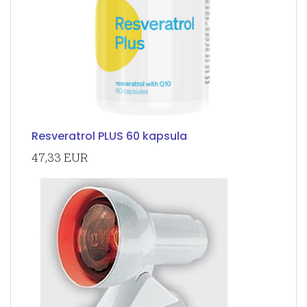
Resveratrol PLUS 60 kapsula
47,33 EUR