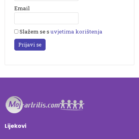
Email
Slažem se s
uvjetima korištenja
Prijavi se
Lijekovi