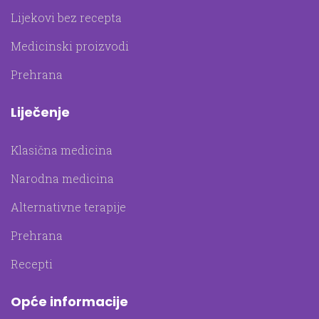
Lijekovi bez recepta
Medicinski proizvodi
Prehrana
Liječenje
Klasična medicina
Narodna medicina
Alternativne terapije
Prehrana
Recepti
Opće informacije