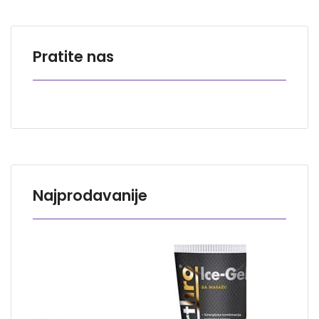
Pratite nas
Najprodavanije