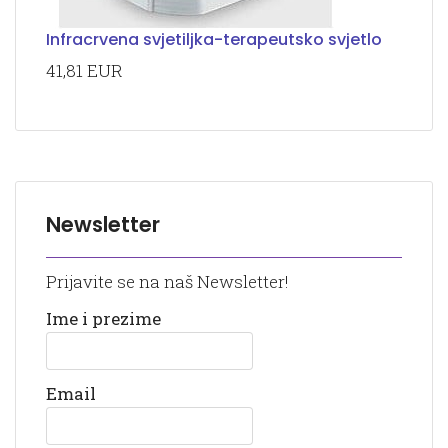
Infracrvena svjetiljka-terapeutsko svjetlo
41,81 EUR
Newsletter
Prijavite se na naš Newsletter!
Ime i prezime
Email