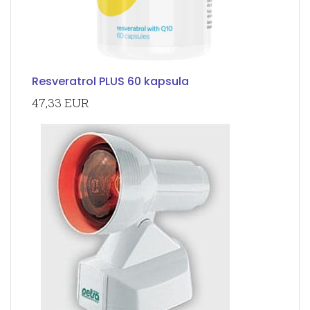
Resveratrol PLUS 60 kapsula
47,33 EUR