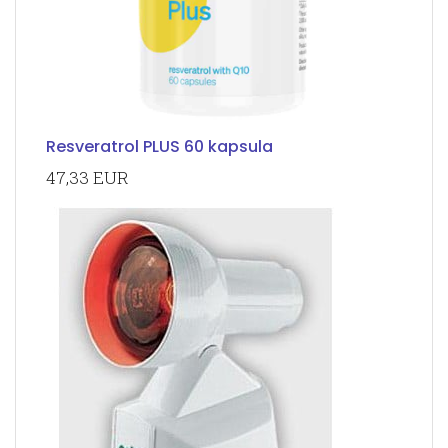
Resveratrol PLUS 60 kapsula
47,33 EUR