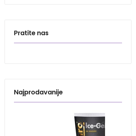
Pratite nas
Najprodavanije