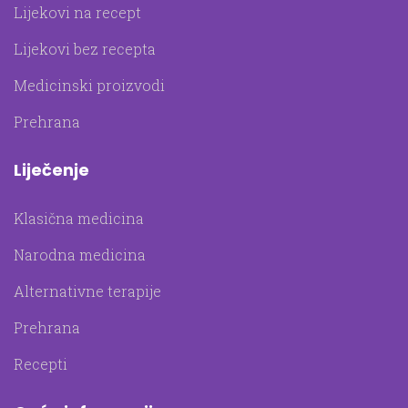
Lijekovi na recept
Lijekovi bez recepta
Medicinski proizvodi
Prehrana
Liječenje
Klasična medicina
Narodna medicina
Alternativne terapije
Prehrana
Recepti