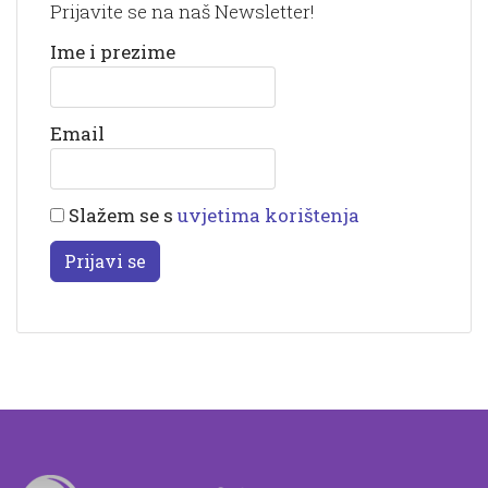
Prijavite se na naš Newsletter!
Ime i prezime
Email
Slažem se s
uvjetima korištenja
Prijavi se