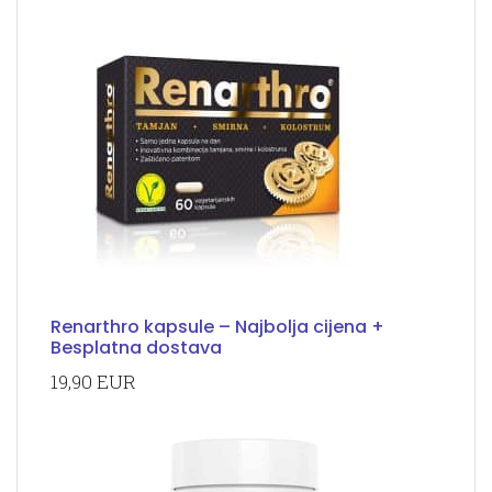
Renarthro kapsule – Najbolja cijena +
Besplatna dostava
19,90 EUR