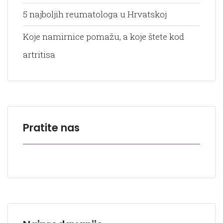
5 najboljih reumatologa u Hrvatskoj
Koje namirnice pomažu, a koje štete kod
artritisa
Pratite nas