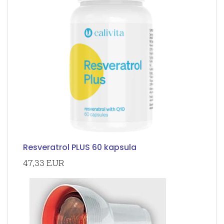
Resveratrol PLUS 60 kapsula
47,33 EUR