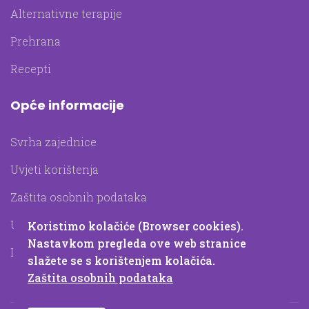
Alternativne terapije
Prehrana
Recepti
Opće informacije
Svrha zajednice
Uvjeti korištenja
Zaštita osobnih podataka
Upotreba kolačića
Koristimo kolačiće (Browser cookies).
Nastavkom pregleda ove web stranice
Impressum
slažete se s korištenjem kolačića.
Zaštita osobnih podataka