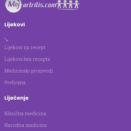
Lijekovi
">
Lijekovi na recept
Lijekovi bez recepta
Medicinski proizvodi
Prehrana
Liječenje
Klasična medicina
Narodna medicina