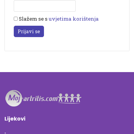
Slažem se s
uvjetima korištenja
Prijavi se
Lijekovi