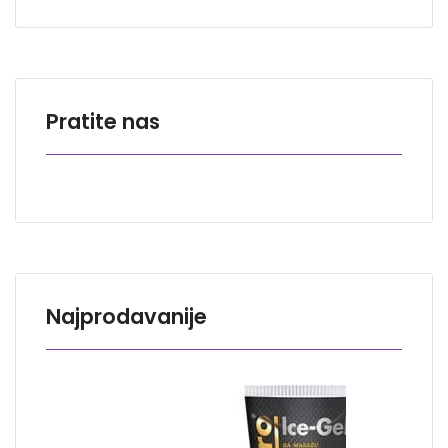
Pratite nas
Najprodavanije