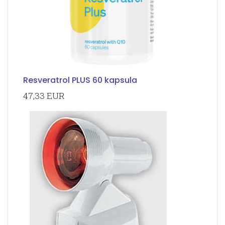
Resveratrol PLUS 60 kapsula
47,33 EUR