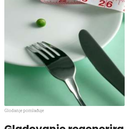
Glodanje pomlađuje