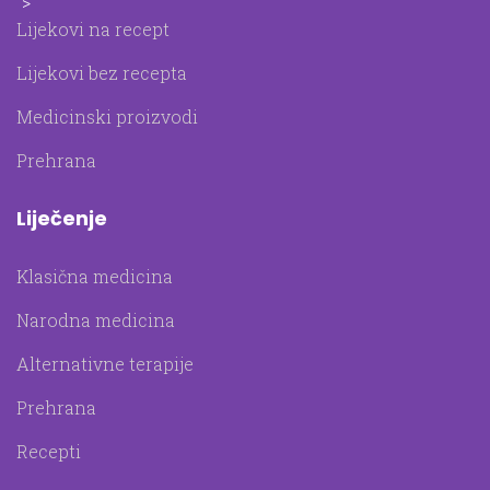
">
Lijekovi na recept
Lijekovi bez recepta
Medicinski proizvodi
Prehrana
Liječenje
Klasična medicina
Narodna medicina
Alternativne terapije
Prehrana
Recepti