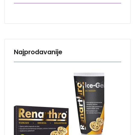
Najprodavanije