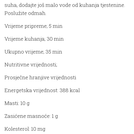
suha, dodajte još malo vode od kuhanja tjestenine.
Poslužite odmah.
Vrijeme pripreme; 5 min
Vrijeme kuhanja; 30 min
Ukupno vrijeme; 35 min
Nutritivne vrijednosti;
Prosječne hranjive vrijednosti
Energetska vrijednost: 388 kcal
Masti: 10 g
Zasićene masnoće: 1 g
Kolesterol: 10 mg