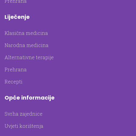
Prehrana
Liječenje
Klasična medicina
Narodna medicina
Alternativne terapije
Prehrana
Recepti
Opće informacije
Svrha zajednice
Uvjeti korištenja