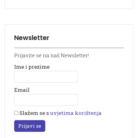
Newsletter
Prijavite se na naš Newsletter!
Ime i prezime
Email
Slažem se s
uvjetima korištenja
Prijavi se