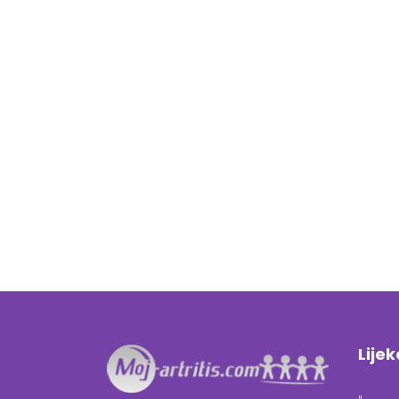
Lijek