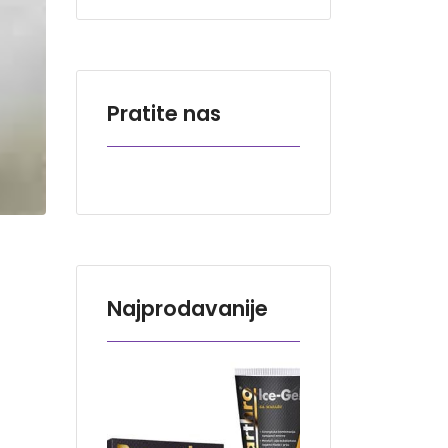
Pratite nas
Najprodavanije