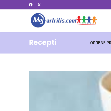
Recepti
OSOBNE PR