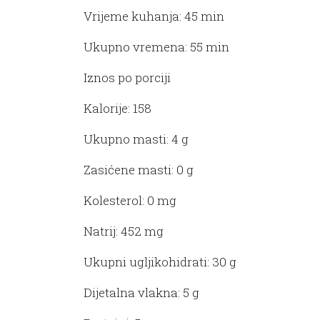
Vrijeme kuhanja: 45 min
Ukupno vremena: 55 min
Iznos po porciji
Kalorije: 158
Ukupno masti: 4 g
Zasićene masti: 0 g
Kolesterol: 0 mg
Natrij: 452 mg
Ukupni ugljikohidrati: 30 g
Dijetalna vlakna: 5 g