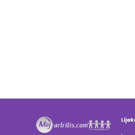
Lijek