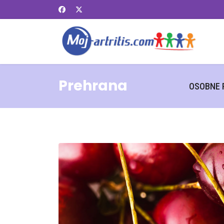
Prehrana
OSOBNE 