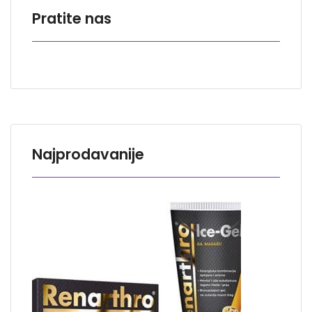
Pratite nas
Najprodavanije