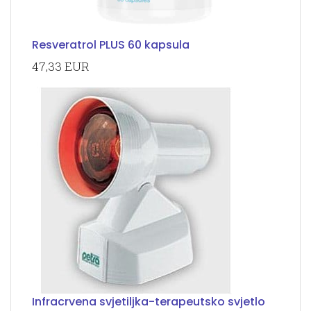
Resveratrol PLUS 60 kapsula
47,33 EUR
Infracrvena svjetiljka-terapeutsko svjetlo