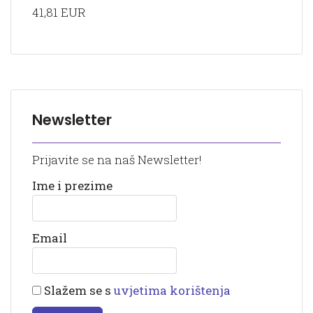
41,81 EUR
Newsletter
Prijavite se na naš Newsletter!
Ime i prezime
Email
Slažem se s
uvjetima korištenja