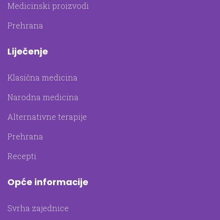
Medicinski proizvodi
Prehrana
Liječenje
Klasična medicina
Narodna medicina
Alternativne terapije
Prehrana
Recepti
Opće informacije
Svrha zajednice