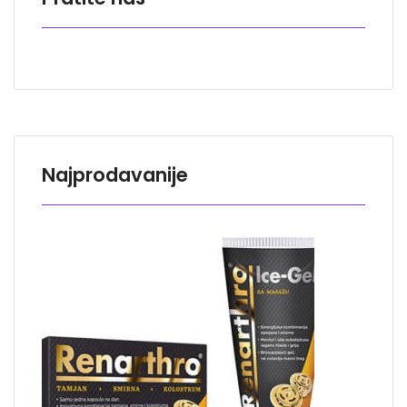
Najprodavanije