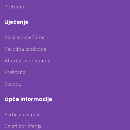
Prehrana
Liječenje
Klasična medicina
Narodna medicina
Alternativne terapije
Prehrana
Recepti
Opće informacije
Svrha zajednice
Uvjeti korištenja