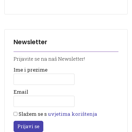
Newsletter
Prijavite se na naš Newsletter!
Ime i prezime
Email
Slažem se s
uvjetima korištenja
Prijavi se