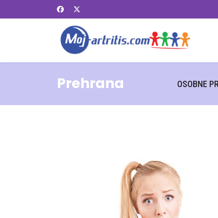
Prehrana
OSOBNE PR